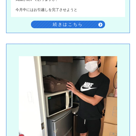
今月中にはお引越しを完了させようと
続きはこちら