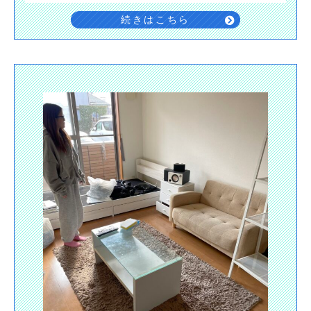
続きはこちら