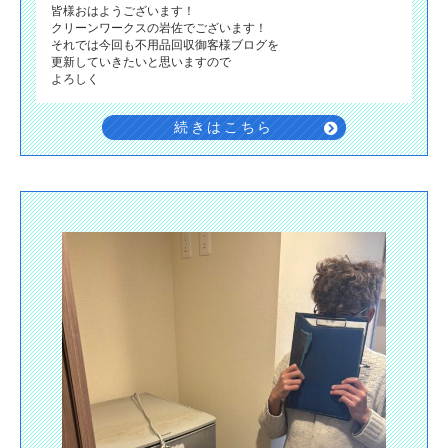
皆様おはようございます！
クリーンワークスの岩佐でございます！
それでは今回も不用品回収御客様ブログを
更新していきたいと思いますので
よろしく
続きはこちら