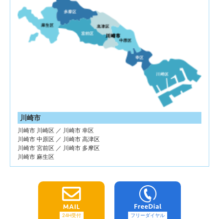
川崎市
川崎市 川崎区 ／ 川崎市 幸区
川崎市 中原区 ／ 川崎市 高津区
川崎市 宮前区 ／ 川崎市 多摩区
川崎市 麻生区
24H受付
フリーダイヤル