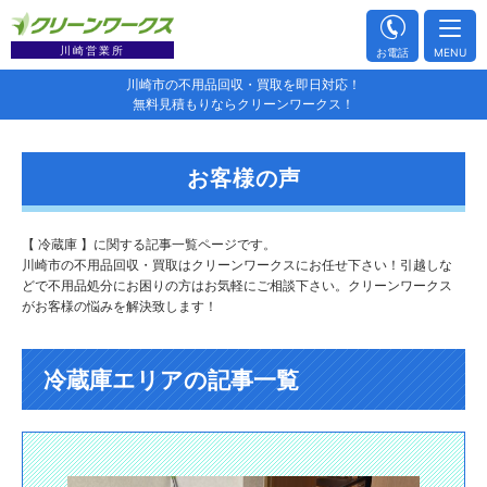
川崎営業所
お電話
MENU
川崎市の不用品回収・買取を即日対応！
無料見積もりならクリーンワークス！
お客様の声
【 冷蔵庫 】に関する記事一覧ページです。
川崎市の不用品回収・買取はクリーンワークスにお任せ下さい！引越しな
どで不用品処分にお困りの方はお気軽にご相談下さい。クリーンワークス
がお客様の悩みを解決致します！
冷蔵庫エリアの記事一覧