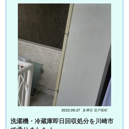
2022.06.27
多摩区 登戸新町
洗濯機・冷蔵庫即日回収処分を川崎市