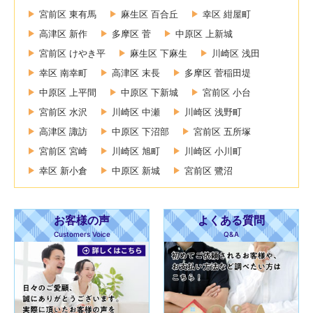
宮前区 東有馬
麻生区 百合丘
幸区 紺屋町
高津区 新作
多摩区 菅
中原区 上新城
宮前区 けやき平
麻生区 下麻生
川崎区 浅田
幸区 南幸町
高津区 末長
多摩区 菅稲田堤
中原区 上平間
中原区 下新城
宮前区 小台
宮前区 水沢
川崎区 中瀬
川崎区 浅野町
高津区 諏訪
中原区 下沼部
宮前区 五所塚
宮前区 宮崎
川崎区 旭町
川崎区 小川町
幸区 新小倉
中原区 新城
宮前区 鷺沼
お客様の声
よくある質問
Customers Voice
Q&A