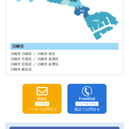
川崎市
川崎市 川崎区 ／ 川崎市 幸区
川崎市 中原区 ／ 川崎市 高津区
川崎市 宮前区 ／ 川崎市 多摩区
川崎市 麻生区
24H受付
フリーダイヤル
メールでお問合せ
電話でお問合せ