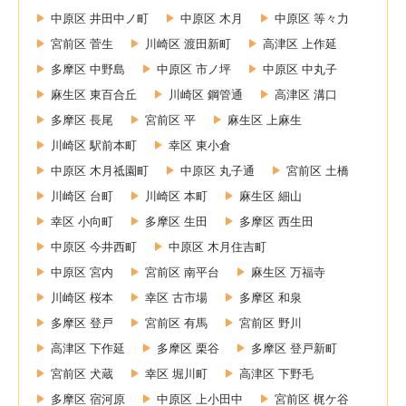
中原区 井田中ノ町
中原区 木月
中原区 等々力
宮前区 菅生
川崎区 渡田新町
高津区 上作延
多摩区 中野島
中原区 市ノ坪
中原区 中丸子
麻生区 東百合丘
川崎区 鋼管通
高津区 溝口
多摩区 長尾
宮前区 平
麻生区 上麻生
川崎区 駅前本町
幸区 東小倉
中原区 木月祗園町
中原区 丸子通
宮前区 土橋
川崎区 台町
川崎区 本町
麻生区 細山
幸区 小向町
多摩区 生田
多摩区 西生田
中原区 今井西町
中原区 木月住吉町
中原区 宮内
宮前区 南平台
麻生区 万福寺
川崎区 桜本
幸区 古市場
多摩区 和泉
多摩区 登戸
宮前区 有馬
宮前区 野川
高津区 下作延
多摩区 栗谷
多摩区 登戸新町
宮前区 犬蔵
幸区 堀川町
高津区 下野毛
多摩区 宿河原
中原区 上小田中
宮前区 梶ケ谷