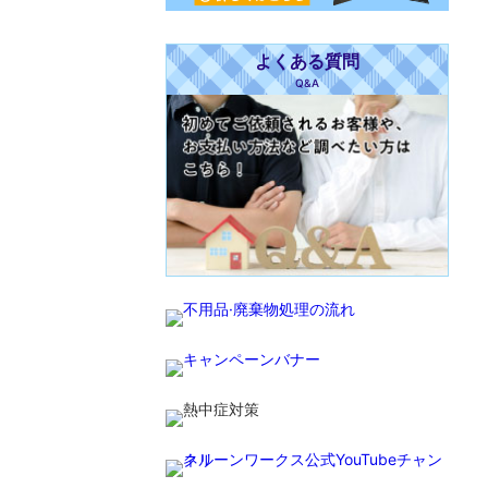
よくある質問
Q&A