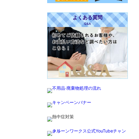
よくある質問
Q&A