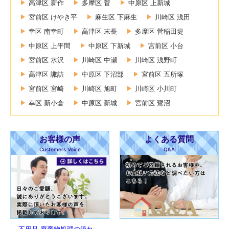
高津区 新作
多摩区 菅
中原区 上新城
宮前区 けやき平
麻生区 下麻生
川崎区 浅田
幸区 南幸町
高津区 末長
多摩区 菅稲田堤
中原区 上平間
中原区 下新城
宮前区 小台
宮前区 水沢
川崎区 中瀬
川崎区 浅野町
高津区 諏訪
中原区 下沼部
宮前区 五所塚
宮前区 宮崎
川崎区 旭町
川崎区 小川町
幸区 新小倉
中原区 新城
宮前区 鷺沼
お客様の声
よくある質問
Customers Voice
Q&A