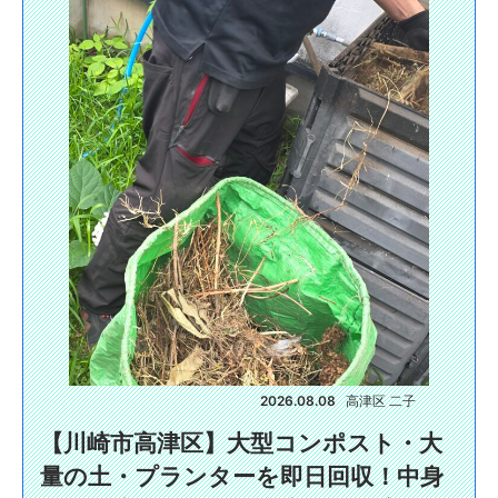
2026.08.08
高津区 二子
【川崎市高津区】大型コンポスト・大
量の土・プランターを即日回収！中身