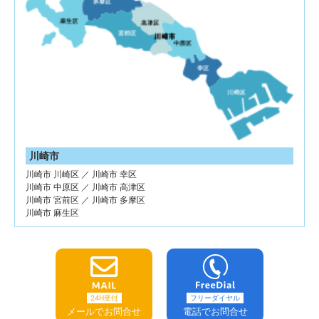
川崎市
川崎市 川崎区 ／ 川崎市 幸区
川崎市 中原区 ／ 川崎市 高津区
川崎市 宮前区 ／ 川崎市 多摩区
川崎市 麻生区
24H受付
フリーダイヤル
メールでお問合せ
電話でお問合せ