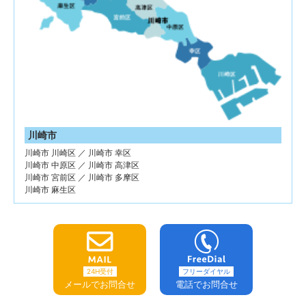
川崎市
川崎市 川崎区 ／ 川崎市 幸区
川崎市 中原区 ／ 川崎市 高津区
川崎市 宮前区 ／ 川崎市 多摩区
川崎市 麻生区
24H受付
フリーダイヤル
メールでお問合せ
電話でお問合せ