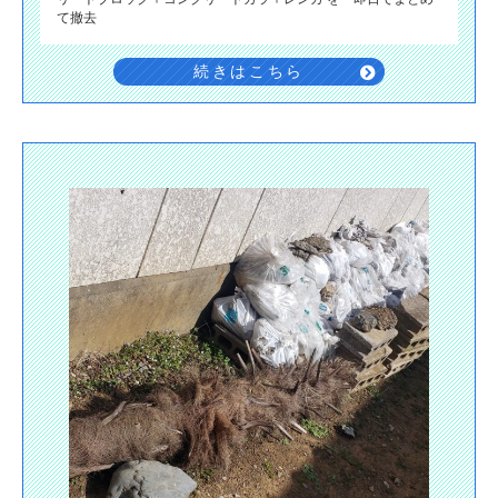
て撤去
続きはこちら