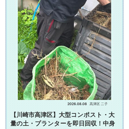
2026.08.08
高津区 二子
【川崎市高津区】大型コンポスト・大
量の土・プランターを即日回収！中身