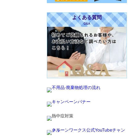
よくある質問
Q&A