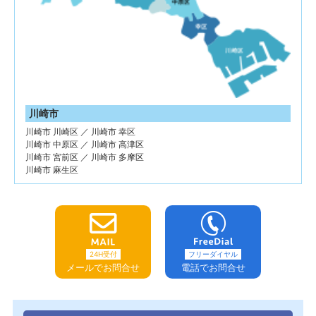
川崎市
川崎市 川崎区 ／ 川崎市 幸区
川崎市 中原区 ／ 川崎市 高津区
川崎市 宮前区 ／ 川崎市 多摩区
川崎市 麻生区
24H受付
フリーダイヤル
メールでお問合せ
電話でお問合せ