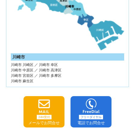
川崎市
川崎市 川崎区 ／ 川崎市 幸区
川崎市 中原区 ／ 川崎市 高津区
川崎市 宮前区 ／ 川崎市 多摩区
川崎市 麻生区
24H受付
フリーダイヤル
メールでお問合せ
電話でお問合せ