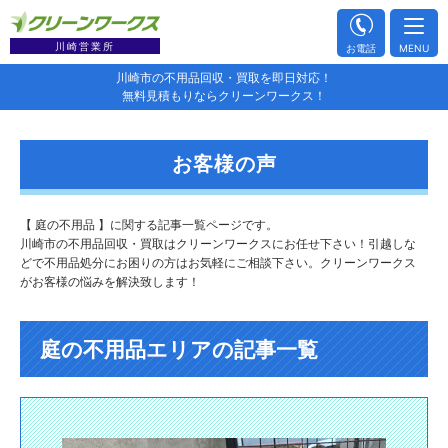
川崎営業所
お電話
MENU
川崎市の不用品回収・買取を即日対応！
無料見積もりならクリーンワークス！
お客様の声
【 庭の不用品 】に関する記事一覧ページです。
川崎市の不用品回収・買取はクリーンワークスにお任せ下さい！引越しな
どで不用品処分にお困りの方はお気軽にご相談下さい。クリーンワークス
がお客様の悩みを解決致します！
庭の不用品エリアの記事一覧