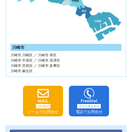
川崎市
川崎市 川崎区 ／ 川崎市 幸区
川崎市 中原区 ／ 川崎市 高津区
川崎市 宮前区 ／ 川崎市 多摩区
川崎市 麻生区
24H受付
フリーダイヤル
メールでお問合せ
電話でお問合せ