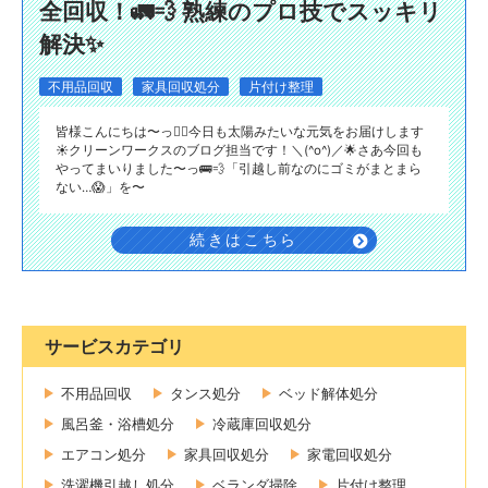
全回収！🚛💨 熟練のプロ技でスッキリ
解決✨
不用品回収
家具回収処分
片付け整理
皆様こんにちは〜っ🙂‍↕️今日も太陽みたいな元気をお届けします
☀️クリーンワークスのブログ担当です！＼(^o^)／🌟​さあ今回も
やってまいりました〜っ🚌💨​「引越し前なのにゴミがまとまら
ない…😱」を〜
続きはこちら
サービスカテゴリ
不用品回収
タンス処分
ベッド解体処分
風呂釜・浴槽処分
冷蔵庫回収処分
エアコン処分
家具回収処分
家電回収処分
洗濯機引越し処分
ベランダ掃除
片付け整理