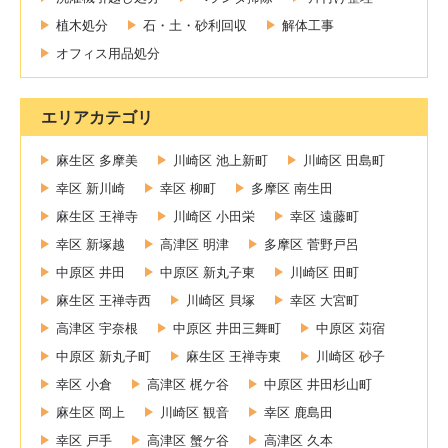
植木処分
石・土・砂利回収
解体工事
オフィス用品処分
エリアカテゴリ
麻生区 多摩美
川崎区 池上新町
川崎区 田島町
幸区 新川崎
幸区 柳町
多摩区 南生田
麻生区 王禅寺
川崎区 小田栄
幸区 遠藤町
幸区 新塚越
高津区 明津
多摩区 菅野戸呂
中原区 井田
中原区 新丸子東
川崎区 田町
麻生区 王禅寺西
川崎区 貝塚
幸区 大宮町
高津区 宇奈根
中原区 井田三舞町
中原区 苅宿
中原区 新丸子町
麻生区 王禅寺東
川崎区 砂子
幸区 小倉
高津区 梶ケ谷
中原区 井田杉山町
麻生区 岡上
川崎区 観音
幸区 鹿島田
幸区 戸手
高津区 蟹ケ谷
高津区 久本