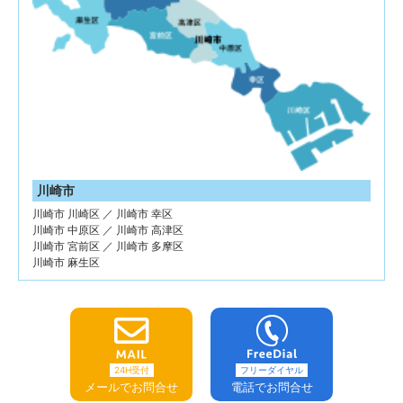
川崎市
川崎市 川崎区 ／ 川崎市 幸区
川崎市 中原区 ／ 川崎市 高津区
川崎市 宮前区 ／ 川崎市 多摩区
川崎市 麻生区
24H受付
フリーダイヤル
メールでお問合せ
電話でお問合せ