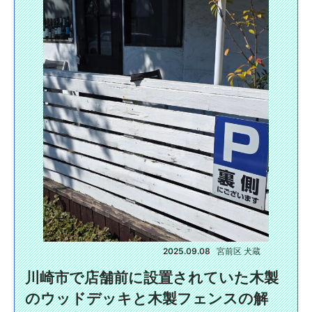
2025.09.08
宮前区 犬蔵
川崎市で店舗前に設置されていた木製
のウッドデッキと木製フェンスの解