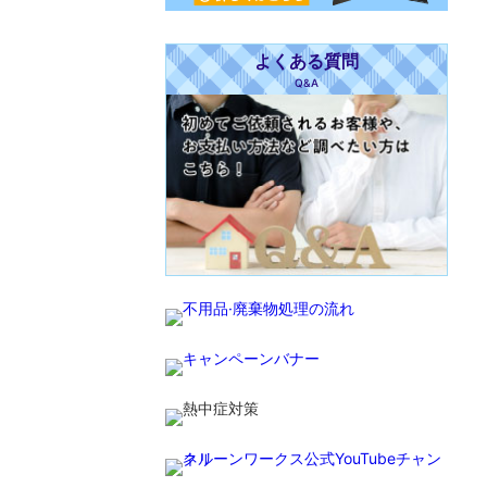
よくある質問
Q&A