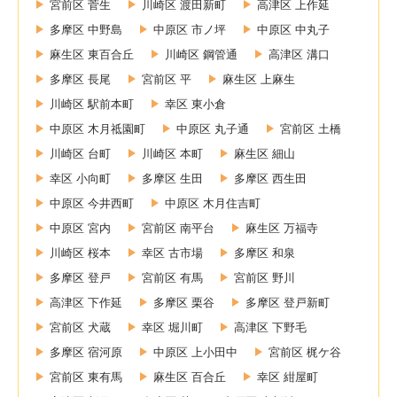
宮前区 菅生
川崎区 渡田新町
高津区 上作延
多摩区 中野島
中原区 市ノ坪
中原区 中丸子
麻生区 東百合丘
川崎区 鋼管通
高津区 溝口
多摩区 長尾
宮前区 平
麻生区 上麻生
川崎区 駅前本町
幸区 東小倉
中原区 木月祗園町
中原区 丸子通
宮前区 土橋
川崎区 台町
川崎区 本町
麻生区 細山
幸区 小向町
多摩区 生田
多摩区 西生田
中原区 今井西町
中原区 木月住吉町
中原区 宮内
宮前区 南平台
麻生区 万福寺
川崎区 桜本
幸区 古市場
多摩区 和泉
多摩区 登戸
宮前区 有馬
宮前区 野川
高津区 下作延
多摩区 栗谷
多摩区 登戸新町
宮前区 犬蔵
幸区 堀川町
高津区 下野毛
多摩区 宿河原
中原区 上小田中
宮前区 梶ケ谷
宮前区 東有馬
麻生区 百合丘
幸区 紺屋町