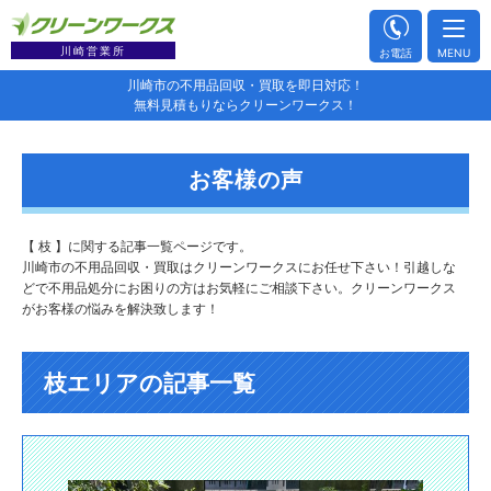
川崎営業所
お電話
MENU
川崎市の不用品回収・買取を即日対応！
無料見積もりならクリーンワークス！
お客様の声
【 枝 】に関する記事一覧ページです。
川崎市の不用品回収・買取はクリーンワークスにお任せ下さい！引越しな
どで不用品処分にお困りの方はお気軽にご相談下さい。クリーンワークス
がお客様の悩みを解決致します！
枝エリアの記事一覧