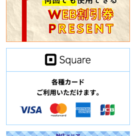
対応エリア