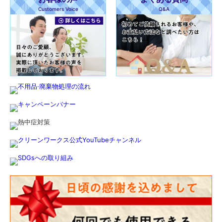
Customers Voice
Q&A