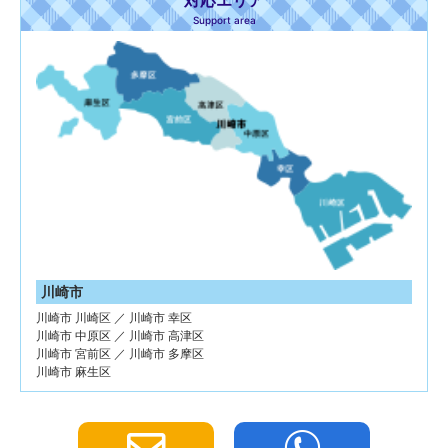
Support area
川崎市
川崎市 川崎区 ／ 川崎市 幸区
川崎市 中原区 ／ 川崎市 高津区
川崎市 宮前区 ／ 川崎市 多摩区
川崎市 麻生区