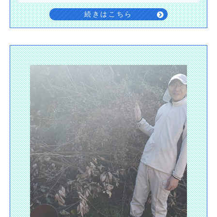
続きはこちら