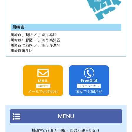
川崎市
川崎市 川崎区 ／ 川崎市 幸区
川崎市 中原区 ／ 川崎市 高津区
川崎市 宮前区 ／ 川崎市 多摩区
川崎市 麻生区
24H受付
フリーダイヤル
メールでお問合せ
電話でお問合せ
MENU
川崎市の不用品回収・買取を即日対応！