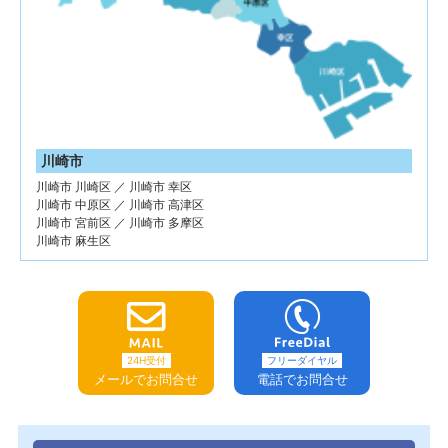
川崎市
川崎市 川崎区 ／ 川崎市 幸区
川崎市 中原区 ／ 川崎市 高津区
川崎市 宮前区 ／ 川崎市 多摩区
川崎市 麻生区
24H受付
フリーダイヤル
メールでお問合せ
電話でお問合せ