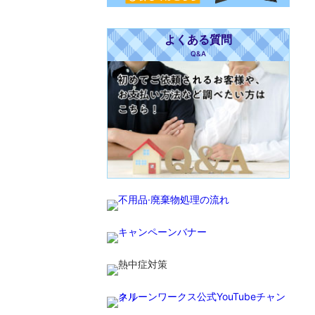
よくある質問
Q&A