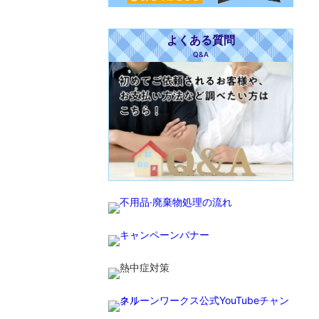
よくある質問
Q&A