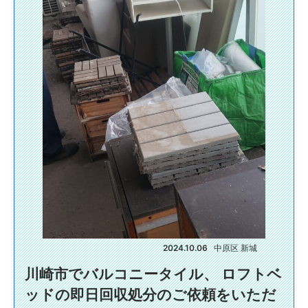
2024.10.06
中原区 新城
川崎市でバルコニータイル、 ロフトベ
ッドの即日回収処分のご依頼をいただ