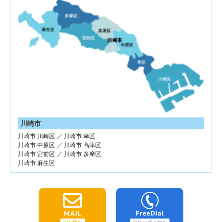
川崎市
川崎市 川崎区 ／ 川崎市 幸区
川崎市 中原区 ／ 川崎市 高津区
川崎市 宮前区 ／ 川崎市 多摩区
川崎市 麻生区
24H受付
フリーダイヤル