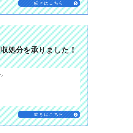
続きはこちら
回収処分を承りました！
♪
続きはこちら