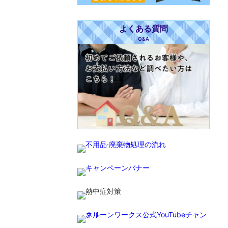
よくある質問
Q&A