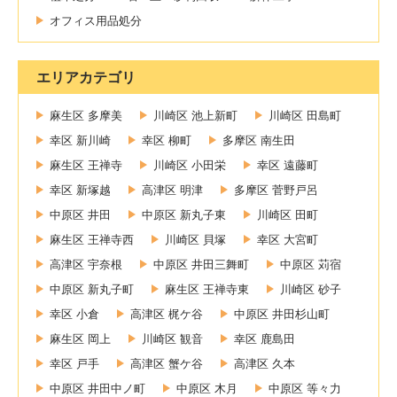
オフィス用品処分
エリアカテゴリ
麻生区 多摩美
川崎区 池上新町
川崎区 田島町
幸区 新川崎
幸区 柳町
多摩区 南生田
麻生区 王禅寺
川崎区 小田栄
幸区 遠藤町
幸区 新塚越
高津区 明津
多摩区 菅野戸呂
中原区 井田
中原区 新丸子東
川崎区 田町
麻生区 王禅寺西
川崎区 貝塚
幸区 大宮町
高津区 宇奈根
中原区 井田三舞町
中原区 苅宿
中原区 新丸子町
麻生区 王禅寺東
川崎区 砂子
幸区 小倉
高津区 梶ケ谷
中原区 井田杉山町
麻生区 岡上
川崎区 観音
幸区 鹿島田
幸区 戸手
高津区 蟹ケ谷
高津区 久本
中原区 井田中ノ町
中原区 木月
中原区 等々力