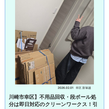
2026.02.01
幸区 新塚越
川崎市幸区】不用品回収・段ボール処
分は即日対応のクリーンワークス！引