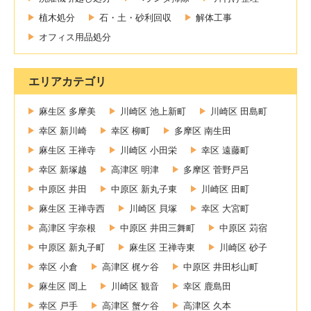
植木処分
石・土・砂利回収
解体工事
オフィス用品処分
エリアカテゴリ
麻生区 多摩美
川崎区 池上新町
川崎区 田島町
幸区 新川崎
幸区 柳町
多摩区 南生田
麻生区 王禅寺
川崎区 小田栄
幸区 遠藤町
幸区 新塚越
高津区 明津
多摩区 菅野戸呂
中原区 井田
中原区 新丸子東
川崎区 田町
麻生区 王禅寺西
川崎区 貝塚
幸区 大宮町
高津区 宇奈根
中原区 井田三舞町
中原区 苅宿
中原区 新丸子町
麻生区 王禅寺東
川崎区 砂子
幸区 小倉
高津区 梶ケ谷
中原区 井田杉山町
麻生区 岡上
川崎区 観音
幸区 鹿島田
幸区 戸手
高津区 蟹ケ谷
高津区 久本