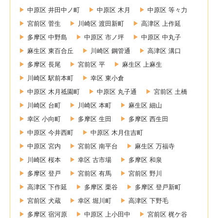
中原区 井田中ノ町
中原区 木月
中原区 等々力
宮前区 菅生
川崎区 渡田新町
高津区 上作延
多摩区 中野島
中原区 市ノ坪
中原区 中丸子
麻生区 東百合丘
川崎区 鋼管通
高津区 溝口
多摩区 長尾
宮前区 平
麻生区 上麻生
川崎区 駅前本町
幸区 東小倉
中原区 木月祗園町
中原区 丸子通
宮前区 土橋
川崎区 台町
川崎区 本町
麻生区 細山
幸区 小向町
多摩区 生田
多摩区 西生田
中原区 今井西町
中原区 木月住吉町
中原区 宮内
宮前区 南平台
麻生区 万福寺
川崎区 桜本
幸区 古市場
多摩区 和泉
多摩区 登戸
宮前区 有馬
宮前区 野川
高津区 下作延
多摩区 栗谷
多摩区 登戸新町
宮前区 犬蔵
幸区 堀川町
高津区 下野毛
多摩区 宿河原
中原区 上小田中
宮前区 梶ケ谷