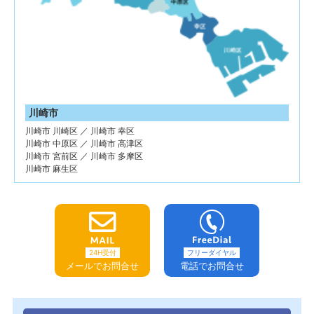
川崎市
川崎市 川崎区 ／ 川崎市 幸区
川崎市 中原区 ／ 川崎市 高津区
川崎市 宮前区 ／ 川崎市 多摩区
川崎市 麻生区
24H受付
フリーダイヤル
メールでお問合せ
電話でお問合せ