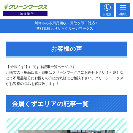
川崎営業所
お電話
MENU
川崎市の不用品回収・買取を即日対応！
無料見積もりならクリーンワークス！
お客様の声
【 金属くず 】に関する記事一覧ページです。
川崎市の不用品回収・買取はクリーンワークスにお任せ下さい！引越しな
どで不用品処分にお困りの方はお気軽にご相談下さい。クリーンワークス
がお客様の悩みを解決致します！
金属くずエリアの記事一覧