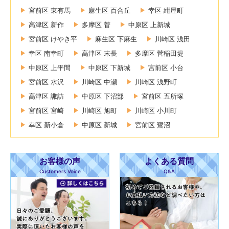
宮前区 東有馬
麻生区 百合丘
幸区 紺屋町
高津区 新作
多摩区 菅
中原区 上新城
宮前区 けやき平
麻生区 下麻生
川崎区 浅田
幸区 南幸町
高津区 末長
多摩区 菅稲田堤
中原区 上平間
中原区 下新城
宮前区 小台
宮前区 水沢
川崎区 中瀬
川崎区 浅野町
高津区 諏訪
中原区 下沼部
宮前区 五所塚
宮前区 宮崎
川崎区 旭町
川崎区 小川町
幸区 新小倉
中原区 新城
宮前区 鷺沼
お客様の声
よくある質問
Customers Voice
Q&A