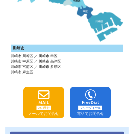
川崎市
川崎市 川崎区 ／ 川崎市 幸区
川崎市 中原区 ／ 川崎市 高津区
川崎市 宮前区 ／ 川崎市 多摩区
川崎市 麻生区
24H受付
フリーダイヤル
メールでお問合せ
電話でお問合せ