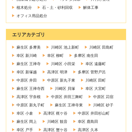
植木処分
石・土・砂利回収
解体工事
オフィス用品処分
エリアカテゴリ
麻生区 多摩美
川崎区 池上新町
川崎区 田島町
幸区 新川崎
幸区 柳町
多摩区 南生田
麻生区 王禅寺
川崎区 小田栄
幸区 遠藤町
幸区 新塚越
高津区 明津
多摩区 菅野戸呂
中原区 井田
中原区 新丸子東
川崎区 田町
麻生区 王禅寺西
川崎区 貝塚
幸区 大宮町
高津区 宇奈根
中原区 井田三舞町
中原区 苅宿
中原区 新丸子町
麻生区 王禅寺東
川崎区 砂子
幸区 小倉
高津区 梶ケ谷
中原区 井田杉山町
麻生区 岡上
川崎区 観音
幸区 鹿島田
幸区 戸手
高津区 蟹ケ谷
高津区 久本