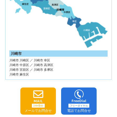
川崎市
川崎市 川崎区 ／ 川崎市 幸区
川崎市 中原区 ／ 川崎市 高津区
川崎市 宮前区 ／ 川崎市 多摩区
川崎市 麻生区
24H受付
フリーダイヤル
メールでお問合せ
電話でお問合せ