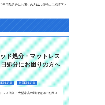
で不用品処分にお困りの方はお気軽にご相談下さ
ベッド処分・マットレス
即日処分にお困りの方へ
具回収処分
家電回収処分
ットレス回収・大型家具の即日処分にお困り