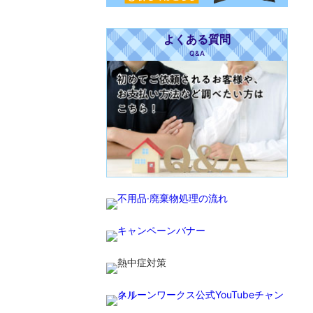
よくある質問
Q&A