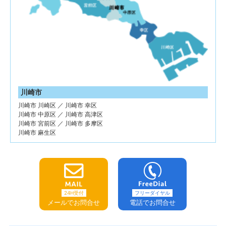
川崎市
川崎市 川崎区 ／ 川崎市 幸区
川崎市 中原区 ／ 川崎市 高津区
川崎市 宮前区 ／ 川崎市 多摩区
川崎市 麻生区
24H受付
フリーダイヤル
メールでお問合せ
電話でお問合せ