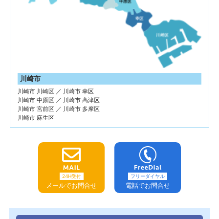
川崎市
川崎市 川崎区 ／ 川崎市 幸区
川崎市 中原区 ／ 川崎市 高津区
川崎市 宮前区 ／ 川崎市 多摩区
川崎市 麻生区
24H受付
フリーダイヤル
メールでお問合せ
電話でお問合せ